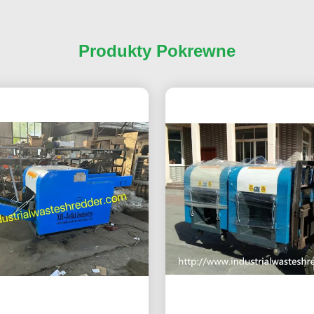
Produkty Pokrewne