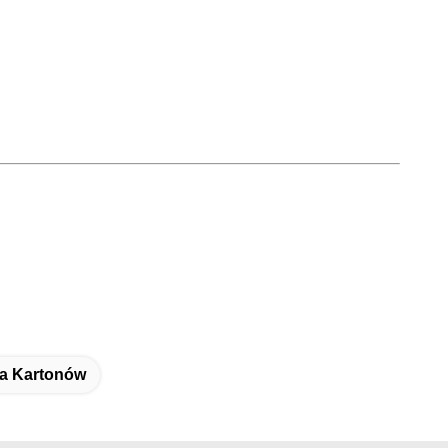
ka Kartonów