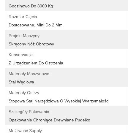
Godzinowo Do 8000 Kg
Rozmiar Cięcia:
Dostosowane, Mini Do 2 Mm
Projekt Maszyny:
Skręcony Nóż Obrotowy
Konserwacja:
Z Urządzeniem Do Ostrzenia
Materiały Maszynowe:
Stal Węglowa
Materiały Ostrzy:
Stopowa Stal Narzędziowa O Wysokiej Wytrzymałości
Szczegóły Pakowania:
Opakowanie Chroniące Drewniane Pudełko
Możliwość Supply: