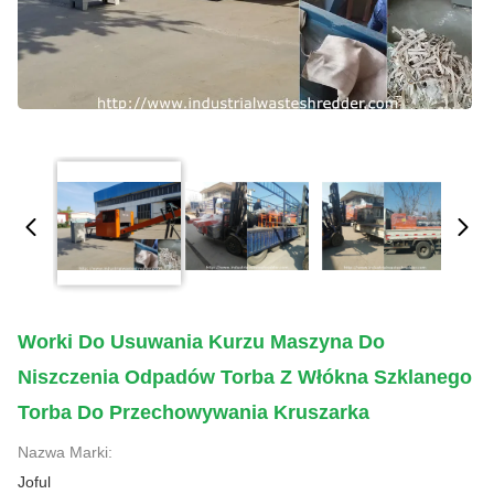
Worki Do Usuwania Kurzu Maszyna Do
Niszczenia Odpadów Torba Z Włókna Szklanego
Torba Do Przechowywania Kruszarka
Nazwa Marki:
Joful