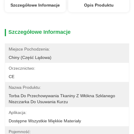
Szczegółowe Informacje
Opis Produktu
Szczegółowe Informacje
Miejsce Pochodzenia:
Chiny (część Lądowa)
Orzecznictwo:
CE
Nazwa Produktu:
Torba Do Przechowywania Tkaniny Z Włókna Szklanego 
Niszczarka Do Usuwania Kurzu
Aplikacja:
Dostępne Wszystkie Miękkie Materiały
Pojemność: