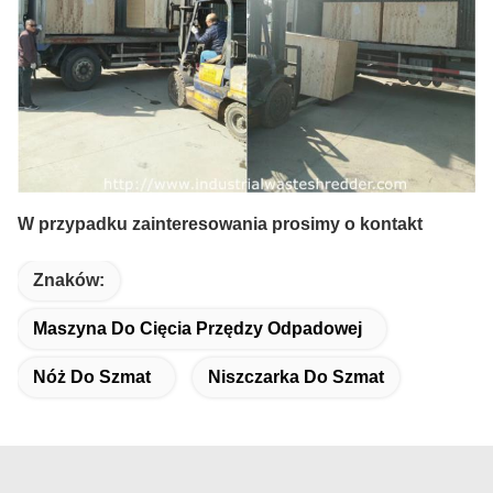
W przypadku zainteresowania prosimy o kontakt
Znaków:
Maszyna Do Cięcia Przędzy Odpadowej
Nóż Do Szmat
Niszczarka Do Szmat