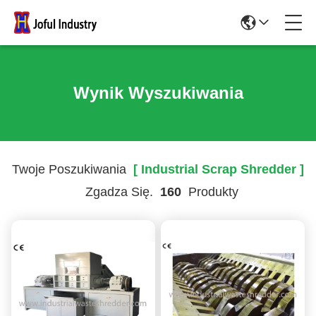
Wynik Wyszukiwania
Twoje Poszukiwania
[ Industrial Scrap Shredder ]
Zgadza Się.
160
Produkty