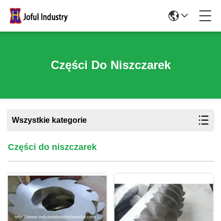
Części Do Niszczarek
Wszystkie kategorie
Części do niszczarek