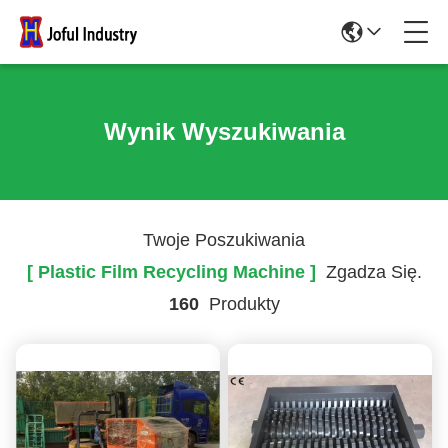
Wynik Wyszukiwania
Twoje Poszukiwania
[ Plastic Film Recycling Machine ]
Zgadza Się.
160
Produkty